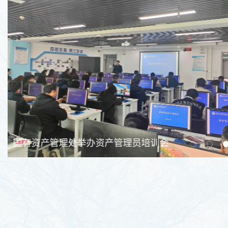
严把资产验收关，规范管理提质效