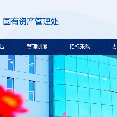
告
管理制度
招标采购