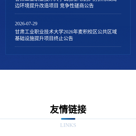
边环境提升改造项目 竞争性磋商公告
2026-07-29
甘肃工业职业技术大学2026年麦积校区公共区域
基础设施提升项目终止公告
友情链接
LINKS