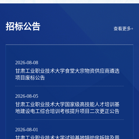
招标公告
查看更多+
2026-08-08
甘肃工业职业技术大学食堂大宗物资供应商遴选
项目废标公告
2026-08-05
甘肃工业职业技术大学国家级高技能人才培训基
地建设电工综合培训考核提升项目二次更正公告
2026-08-01
甘肃工业职业技术大学试验基地锅炉房拆除及周