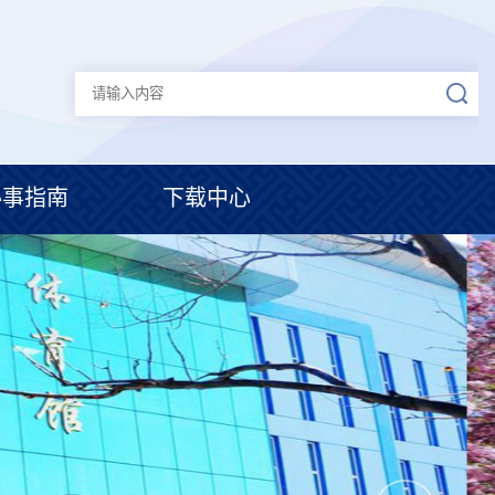
办事指南
下载中心