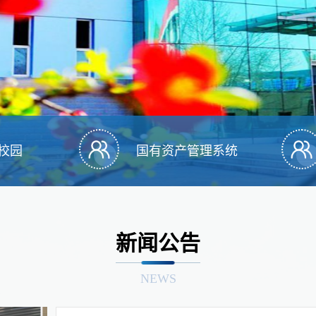
校园
国有资产管理系统
新闻公告
NEWS