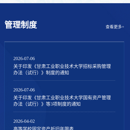
管理制度
查看更多+
2026-07-06
关于印发《甘肃工业职业技术大学招标采购管理
办法（试行）》制度的通知
2026-07-06
关于印发《甘肃工业职业技术大学国有资产管理
办法（试行）》等3项制度的通知
2026-04-02
高等学校固定资产折旧年限表