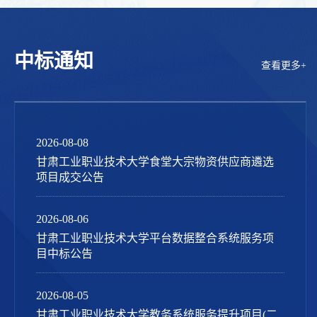
中标通知
查看更多+
2026-08-08
甘肃工业职业技术大学食堂大宗物资供应商遴选
项目成交公告
2026-08-06
甘肃工业职业技术大学平台数据整合系统服务项
目中标公告
2026-08-05
甘肃工业职业技术大学教务系统服务提升项目(二