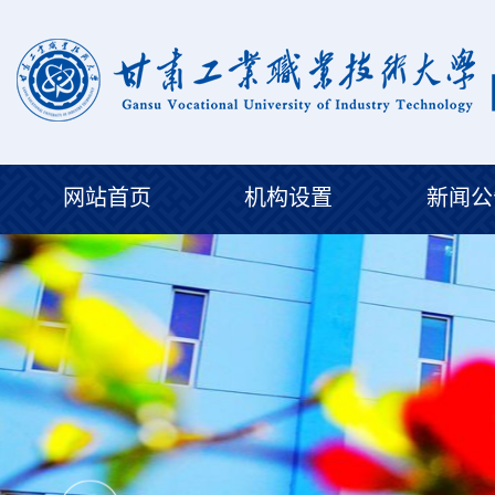
网站首页
机构设置
新闻公