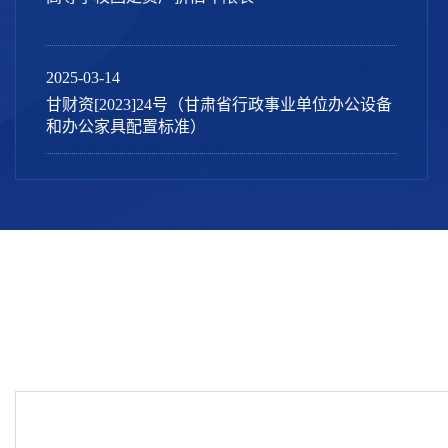
2025-03-14
甘财资[2023]24号（甘肃省行政事业单位办公设备
和办公家具配置标准）