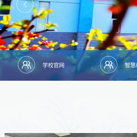
学校官网
智慧