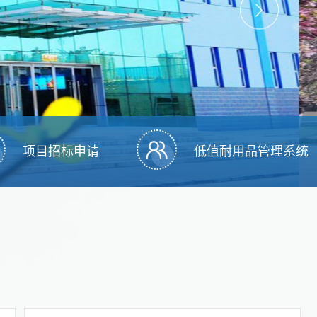
项目招标申请
低值耐用品管理系统